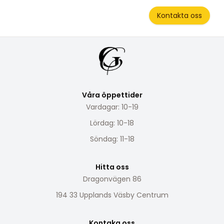
Kontakta oss
Våra öppettider
Vardagar: 10-19
Lördag: 10-18
Söndag: 11-18
Hitta oss
Dragonvägen 86
194 33 Upplands Väsby Centrum
Kontaka oss