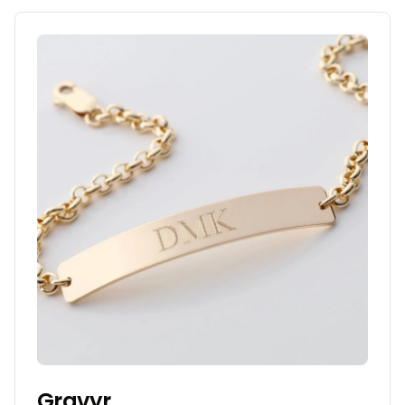
Gravyr