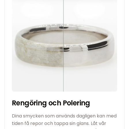
Rengöring och Polering
Dina smycken som används dagligen kan med
tiden få repor och tappa sin glans. Låt vår