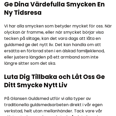
Ge Dina Värdefulla Smycken En
Ny Tidsresa
Vi har alla smycken som betyder mycket för oss. När
olyckan är framme, eller när smycket börjar visa
tecken på slitage, kan det vara dags att låta en
guldsmed ge det nytt liv. Det kan handla om att
ersätta en förlorad sten i en älskad familjeklenod,
eller justera längden på ett armband som inte
längre sitter som det ska.
Luta Dig Tillbaka och Låt Oss Ge
Ditt Smycke Nytt Liv
På Glansen Guldsmed utför vi alla typer av
traditionella guldsmedsarbeten direkt i vår egen
verkstad, helt utan mellanhänder. Tack vare vår