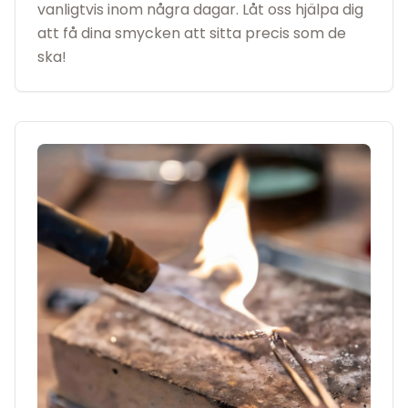
vanligtvis inom några dagar. Låt oss hjälpa dig
att få dina smycken att sitta precis som de
ska!