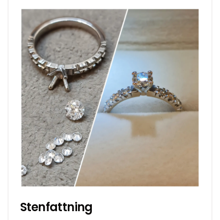
Stenfattning