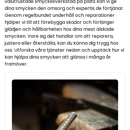
välutrustade smyckesverkstad på plats kan vi ge
dina smycken den omsorg och expertis de förtjänar.
Genom regelbundet underhåll och reparationer
hjälper vi till att förebygga skador och förlänger
glädjen och hållbarheten hos dina mest älskade
smycken. Vare sig det handlar om att reparera,
justera eller återställa, kan du känna dig trygg hos
oss. Utforska våra tjänster nedan och upptäck hur vi
kan hjälpa dina smycken att glänsa i många år
framöver.