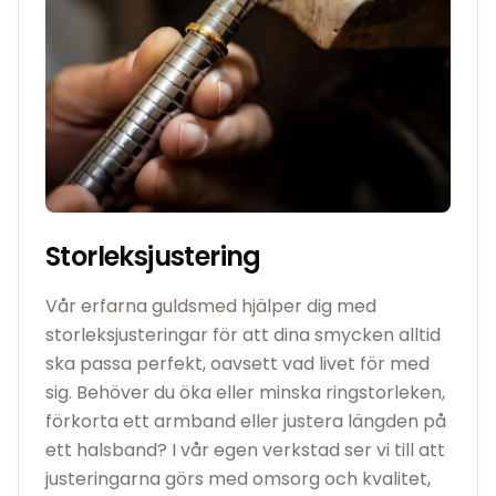
Storleksjustering
Vår erfarna guldsmed hjälper dig med
storleksjusteringar för att dina smycken alltid
ska passa perfekt, oavsett vad livet för med
sig. Behöver du öka eller minska ringstorleken,
förkorta ett armband eller justera längden på
ett halsband? I vår egen verkstad ser vi till att
justeringarna görs med omsorg och kvalitet,