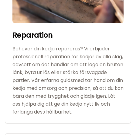
Reparation
Behöver din kedja repareras? Vi erbjuder
professionell reparation för kedjor av alla slag,
oavsett om det handlar om att laga en bruten
länk, byta ut lås eller stärka försvagade
partier. Vår erfarna guldsmed tar hand om din
kedja med omsorg och precision, så att du kan
bära den med trygghet och glädje igen. Låt
oss hjälpa dig att ge din kedja nytt liv och
förlänga dess hållbarhet.