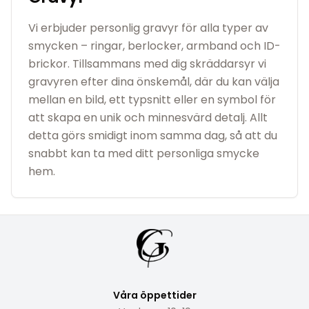
Vi erbjuder personlig gravyr för alla typer av
smycken – ringar, berlocker, armband och ID-
brickor. Tillsammans med dig skräddarsyr vi
gravyren efter dina önskemål, där du kan välja
mellan en bild, ett typsnitt eller en symbol för
att skapa en unik och minnesvärd detalj. Allt
detta görs smidigt inom samma dag, så att du
snabbt kan ta med ditt personliga smycke
hem.
Våra öppettider