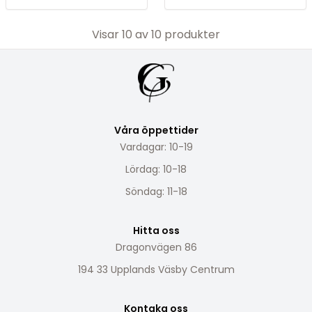
Visar
10
av
10
produkter
Våra öppettider
Vardagar: 10-19
Lördag: 10-18
Söndag: 11-18
Hitta oss
Dragonvägen 86
194 33 Upplands Väsby Centrum
Kontaka oss