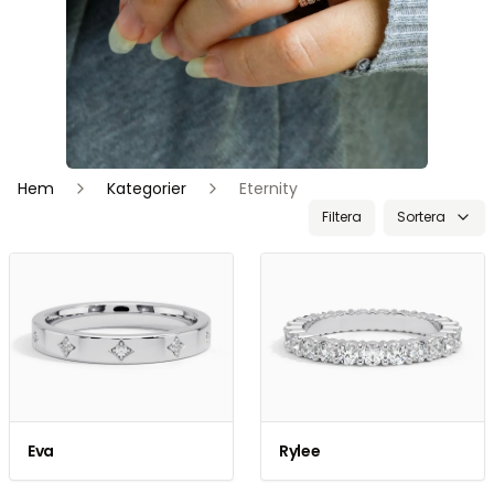
Hem
Kategorier
Eternity
Filtera
Sortera
Eva
Rylee