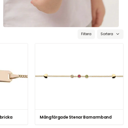
Filtera
Sortera
bricka
Mångfärgade Stenar Barnarmband