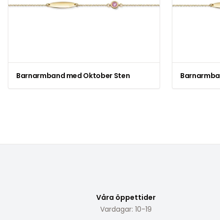
Barnarmband med Oktober Sten
Barnarmba
Våra öppettider
Vardagar: 10-19