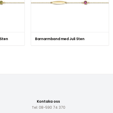
Sten
Barnarmband med Juli Sten
Kontaka oss
Tel: 08-590 74 370