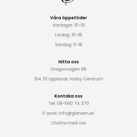
Våra öppettider
Vardagar: 10-19
Lördag: 10-18
Söndag: 11-18
Hitta oss
Dragonvägen 86
194 33 Upplands Väsby Centrum
Kontaka oss
Tel: 08-590 74 370
E-post:
info@glansen.se
Chatta med oss